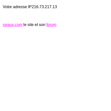
Votre adresse IP216.73.217.13
ruraux.com
le site et son
forum