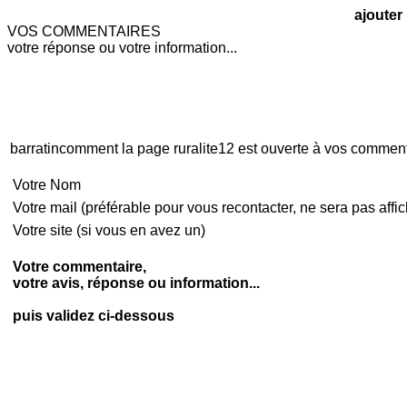
ajouter
VOS COMMENTAIRES
votre réponse ou votre information...
barratincomment la page ruralite12 est ouverte à vos comment
Votre Nom
Votre mail (préférable pour vous recontacter, ne sera pas affi
Votre site (si vous en avez un)
Votre commentaire,
votre avis, réponse ou information...
puis validez ci-dessous